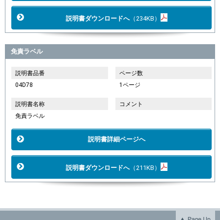
説明書ダウンロードへ
（234KB）
免責ラベル
説明書品番
ページ数
04D78
1ページ
説明書名称
コメント
免責ラベル
説明書詳細ページへ
説明書ダウンロードへ
（211KB）