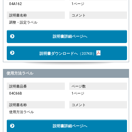
04A162
1ページ
説明書名称
コメント
調整・設定ラベル
説明書詳細ページへ
説明書ダウンロードへ
（207KB）
使用方法ラベル
説明書品番
ページ数
04C66B
1ページ
説明書名称
コメント
使用方法ラベル
説明書詳細ページへ