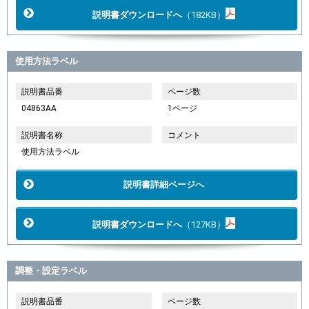
説明書ダウンロードへ
（182KB）
使用方法ラベル
説明書品番
ページ数
04863AA
1ページ
説明書名称
コメント
使用方法ラベル
説明書詳細ページへ
説明書ダウンロードへ
（127KB）
調整・設定ラベル
説明書品番
ページ数