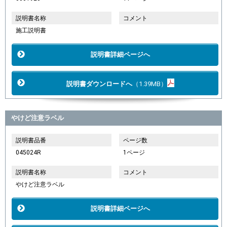
説明書名称
コメント
施工説明書
説明書詳細ページへ
説明書ダウンロードへ
（1.39MB）
やけど注意ラベル
説明書品番
ページ数
045024R
1ページ
説明書名称
コメント
やけど注意ラベル
説明書詳細ページへ