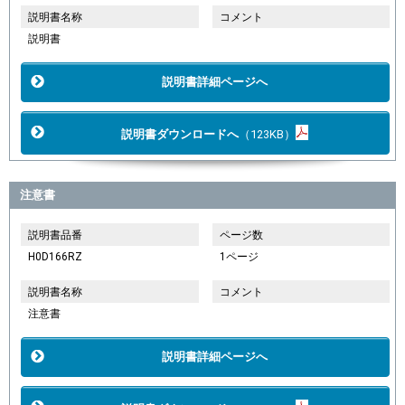
説明書名称
コメント
説明書
説明書詳細ページへ
説明書ダウンロードへ
（123KB）
注意書
説明書品番
ページ数
H0D166RZ
1ページ
説明書名称
コメント
注意書
説明書詳細ページへ