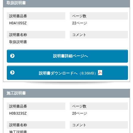
取扱説明書
説明書品番
ページ数
H0A105SZ
22ページ
説明書名称
コメント
取扱説明書
説明書詳細ページへ
説明書ダウンロードへ
（8.36MB）
施工説明書
説明書品番
ページ数
H0B323SZ
20ページ
説明書名称
コメント
施工説明書