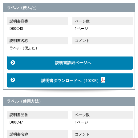
ラベル（便ふた）
説明書品番
ページ数
D00C43
1ページ
説明書名称
コメント
ラベル（便ふた）
説明書詳細ページへ
説明書ダウンロードへ
（102KB）
ラベル（使用方法）
説明書品番
ページ数
D00C47
1ページ
説明書名称
コメント