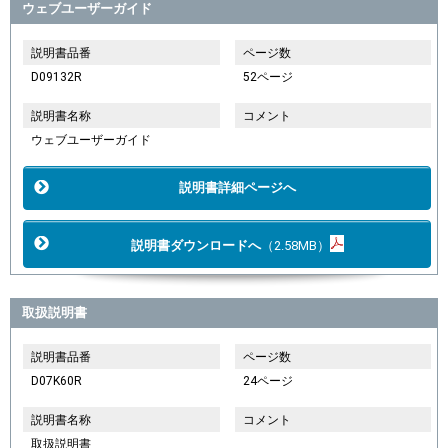
ウェブユーザーガイド
説明書品番
ページ数
D09132R
52ページ
説明書名称
コメント
ウェブユーザーガイド
説明書詳細ページへ
説明書ダウンロードへ
（2.58MB）
取扱説明書
説明書品番
ページ数
D07K60R
24ページ
説明書名称
コメント
取扱説明書