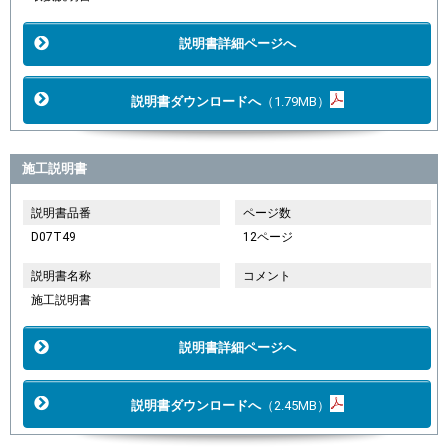
説明書詳細ページへ
説明書ダウンロードへ
（1.79MB）
施工説明書
説明書品番
ページ数
D07T49
12ページ
説明書名称
コメント
施工説明書
説明書詳細ページへ
説明書ダウンロードへ
（2.45MB）