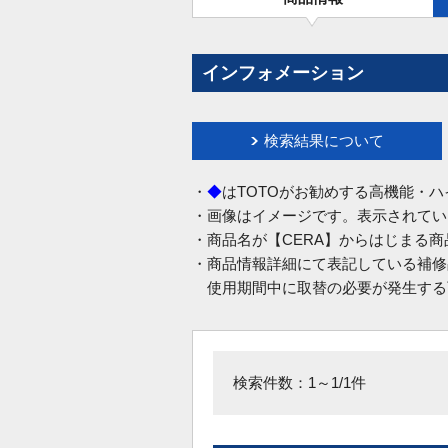
インフォメーション
検索結果について
・
◆
はTOTOがお勧めする高機能・
・画像はイメージです。表示されてい
・商品名が【CERA】からはじまる
・商品情報詳細にて表記している補修
使用期間中に取替の必要が発生する
検索件数：1～1/1件