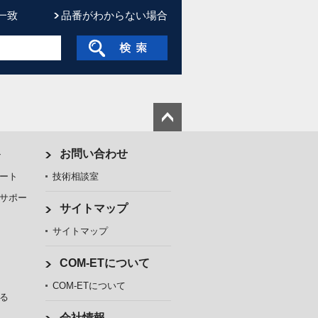
一致
品番がわからない場合
ト
お問い合わせ
ート
技術相談室
サポー
サイトマップ
サイトマップ
COM-ETについて
COM-ETについて
る
会社情報