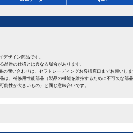
ハイデザイン商品です。
る品番の仕様とは異なる場合があります。
商品の問い合わせは、セラトレーディングお客様窓口までお願いしま
品は、補修用性能部品（製品の機能を維持するために不可欠な部
可能性が大きいもの）と同じ意味合いです。