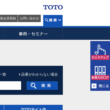
規会員登録
お問い合わせ
一致
品番がわからない場合
TOTOサイト内