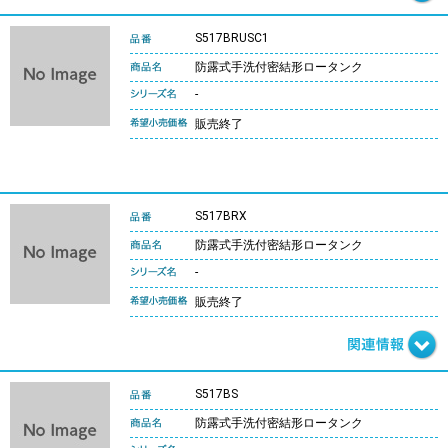
S517BRUSC1
防露式手洗付密結形ロータンク
-
販売終了
S517BRX
防露式手洗付密結形ロータンク
-
販売終了
S517BS
防露式手洗付密結形ロータンク