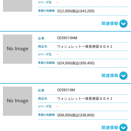
-
\312,000(税込\343,200)
CES9C10HM
ウォシュレット一体形便器ＧＧＡ１
-
\324,000(税込\356,400)
CES9C10M
ウォシュレット一体形便器ＧＧＡ１
-
\308,000(税込\338,800)