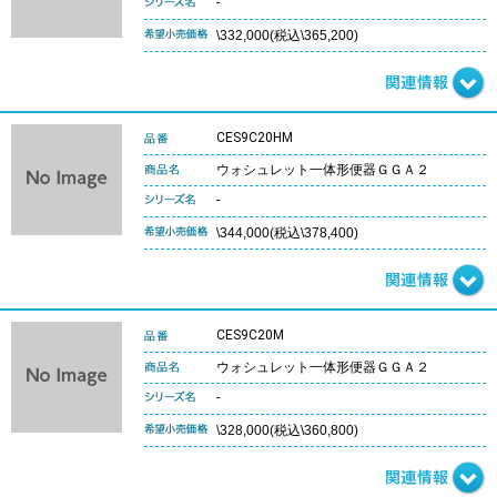
-
\332,000(税込\365,200)
CES9C20HM
ウォシュレット一体形便器ＧＧＡ２
-
\344,000(税込\378,400)
CES9C20M
ウォシュレット一体形便器ＧＧＡ２
-
\328,000(税込\360,800)