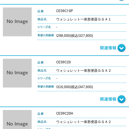
CES9C10P
ウォシュレット一体形便器ＧＧＡ１
-
\298,000(税込\327,800)
CES9C20
ウォシュレット一体形便器ＧＧＡ２
-
\316,000(税込\347,600)
CES9C20H
ウォシュレット一体形便器ＧＧＡ２