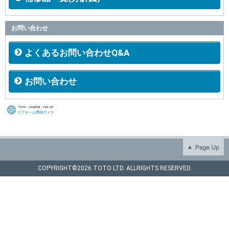
お問い合わせ
よくあるお問い合わせQ&A
お問い合わせ
COPYRIGHT©
2026 TOTO LTD. ALLRIGHTS RESERVED.