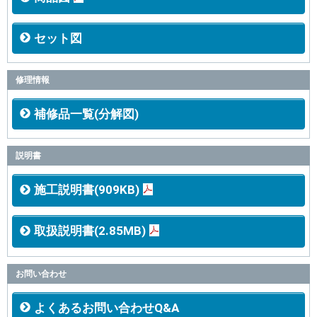
セット図
修理情報
補修品一覧(分解図)
説明書
施工説明書(909KB)
取扱説明書(2.85MB)
お問い合わせ
よくあるお問い合わせQ&A