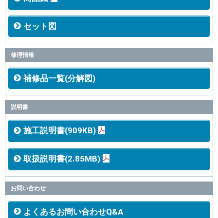
セット図
修理情報
補修品一覧(分解図)
説明書
施工説明書(909KB)
取扱説明書(2.85MB)
お問い合わせ
よくあるお問い合わせQ&A