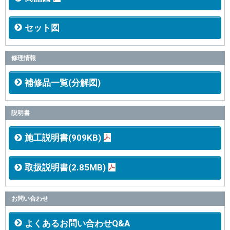
セット図
修理情報
補修品一覧(分解図)
説明書
施工説明書(909KB)
取扱説明書(2.85MB)
お問い合わせ
よくあるお問い合わせQ&A