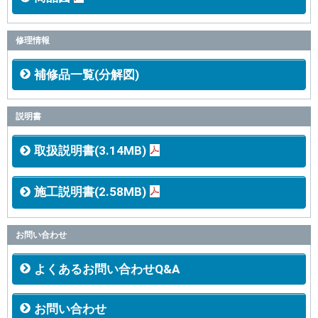
修理情報
補修品一覧(分解図)
説明書
取扱説明書(3.14MB)
施工説明書(2.58MB)
お問い合わせ
よくあるお問い合わせQ&A
お問い合わせ