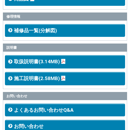
修理情報
補修品一覧(分解図)
説明書
取扱説明書(3.14MB)
施工説明書(2.58MB)
お問い合わせ
よくあるお問い合わせQ&A
お問い合わせ