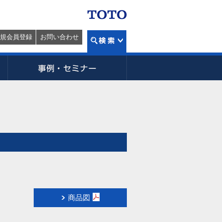
規会員登録
お問い合わせ
商品図