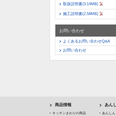
取扱説明書(3.14MB)
施工説明書(2.58MB)
お問い合わせ
よくあるお問い合わせQ&A
お問い合わせ
商品情報
あん
キッチンまわりの商品
あんしん