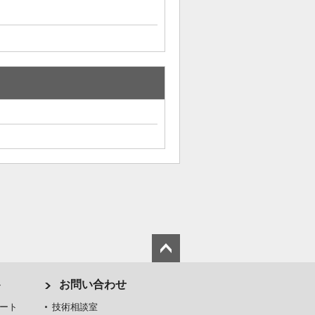
ト
お問い合わせ
ート
技術相談室