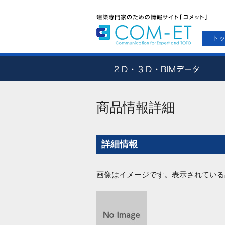
ト
商品情報詳細
詳細情報
画像はイメージです。表示されている