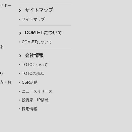
サポー
サイトマップ
サイトマップ
COM-ETについて
COM-ETについて
る
会社情報
TOTOについて
)
TOTOの歩み
内・お
CSR活動
ニュースリリース
投資家・IR情報
採用情報