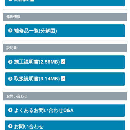
修理情報
補修品一覧(分解図)
説明書
施工説明書(2.58MB)
取扱説明書(3.14MB)
お問い合わせ
よくあるお問い合わせQ&A
お問い合わせ