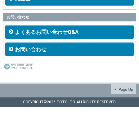
お問い合わせ
よくあるお問い合わせQ&A
お問い合わせ
COPYRIGHT©
2026 TOTO LTD. ALLRIGHTS RESERVED.