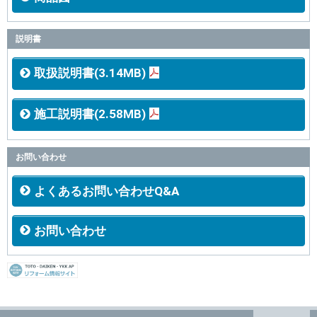
説明書
取扱説明書(3.14MB)
施工説明書(2.58MB)
お問い合わせ
よくあるお問い合わせQ&A
お問い合わせ