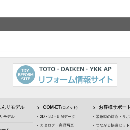
しんリモデル
COM-ET
お客様サポー
(コメット)
リモデル
2D・3D・BIMデータ
緊急時の対応・サポ
カタログ・商品写真
つながる快適セット
ォーム