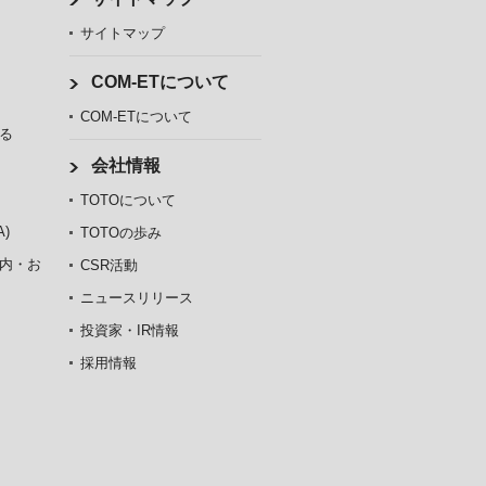
サイトマップ
COM-ETについて
COM-ETについて
る
会社情報
TOTOについて
)
TOTOの歩み
内・お
CSR活動
ニュースリリース
投資家・IR情報
採用情報