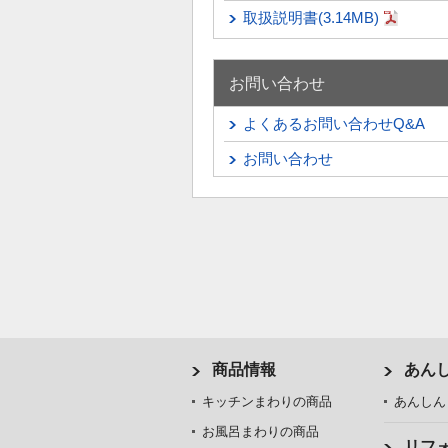
取扱説明書(3.14MB)
お問い合わせ
よくあるお問い合わせQ&A
お問い合わせ
商品情報
あん
キッチンまわりの商品
あんしん
お風呂まわりの商品
リフ