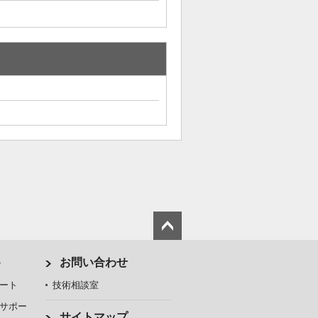
ト
お問い合わせ
ート
技術相談室
サポー
サイトマップ