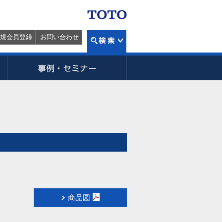
規会員登録
お問い合わせ
商品図