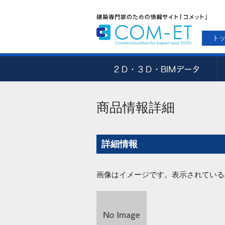
ト
商品情報詳細
詳細情報
画像はイメージです。表示されている