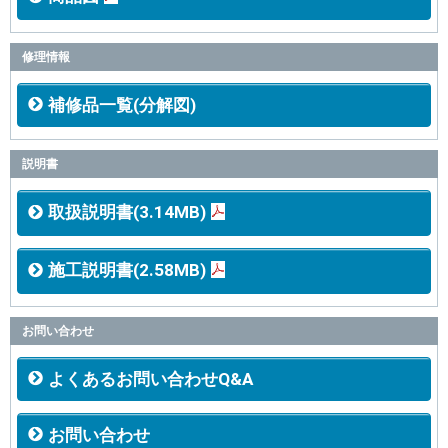
修理情報
補修品一覧(分解図)
説明書
取扱説明書(3.14MB)
施工説明書(2.58MB)
お問い合わせ
よくあるお問い合わせQ&A
お問い合わせ