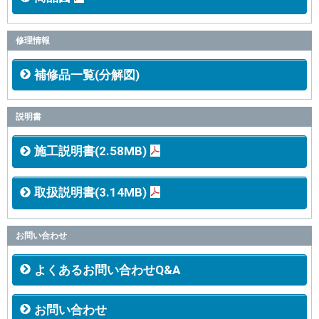
修理情報
補修品一覧(分解図)
説明書
施工説明書(2.58MB)
取扱説明書(3.14MB)
お問い合わせ
よくあるお問い合わせQ&A
お問い合わせ