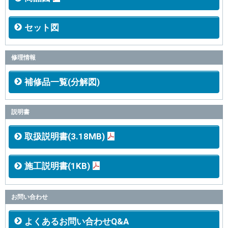
セット図
修理情報
補修品一覧(分解図)
説明書
取扱説明書(3.18MB)
施工説明書(1KB)
お問い合わせ
よくあるお問い合わせQ&A