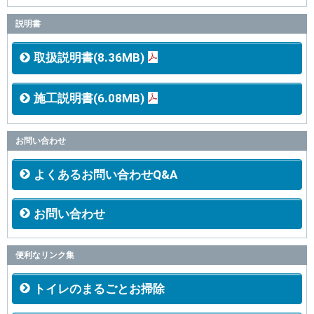
説明書
取扱説明書(8.36MB)
施工説明書(6.08MB)
お問い合わせ
よくあるお問い合わせQ&A
お問い合わせ
便利なリンク集
トイレのまるごとお掃除