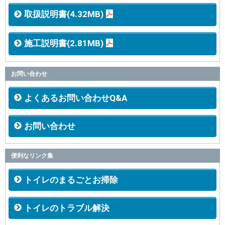
取扱説明書(4.32MB)
施工説明書(2.81MB)
お問い合わせ
よくあるお問い合わせQ&A
お問い合わせ
便利なリンク集
トイレのまるごとお掃除
トイレのトラブル解決