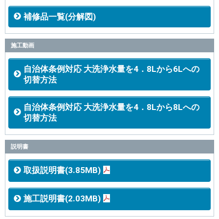
補修品一覧(分解図)
施工動画
自治体条例対応 大洗浄水量を4．8Lから6Lへの
切替方法
自治体条例対応 大洗浄水量を4．8Lから8Lへの
切替方法
説明書
取扱説明書(3.85MB)
施工説明書(2.03MB)