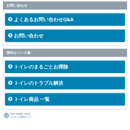
お問い合わせ
よくあるお問い合わせQ&A
お問い合わせ
便利なリンク集
トイレのまるごとお掃除
トイレのトラブル解決
トイレ商品 一覧