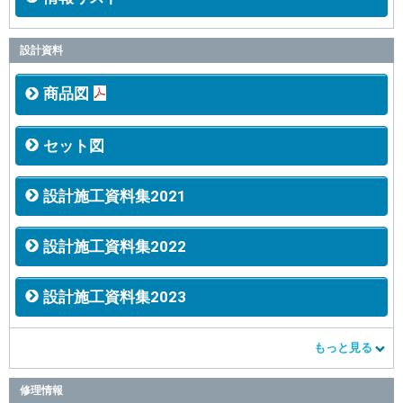
設計資料
商品図
セット図
設計施工資料集2021
設計施工資料集2022
設計施工資料集2023
もっと見る
修理情報