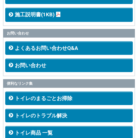
施工説明書(1KB)
お問い合わせ
よくあるお問い合わせQ&A
お問い合わせ
便利なリンク集
トイレのまるごとお掃除
トイレのトラブル解決
トイレ商品 一覧