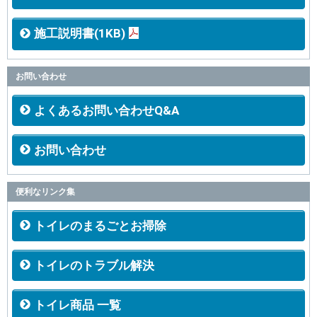
施工説明書(1KB)
お問い合わせ
よくあるお問い合わせQ&A
お問い合わせ
便利なリンク集
トイレのまるごとお掃除
トイレのトラブル解決
トイレ商品 一覧