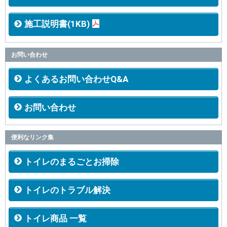
施工説明書(1KB)
お問い合わせ
よくあるお問い合わせQ&A
お問い合わせ
便利なリンク集
トイレのまるごとお掃除
トイレのトラブル解決
トイレ商品 一覧