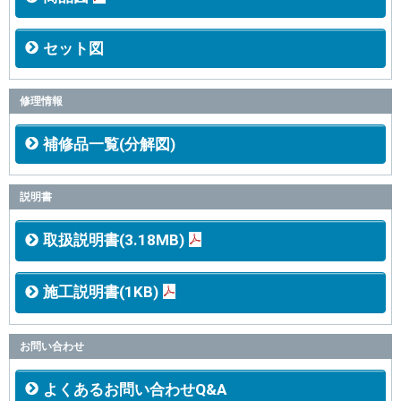
セット図
修理情報
補修品一覧(分解図)
説明書
取扱説明書(3.18MB)
施工説明書(1KB)
お問い合わせ
よくあるお問い合わせQ&A