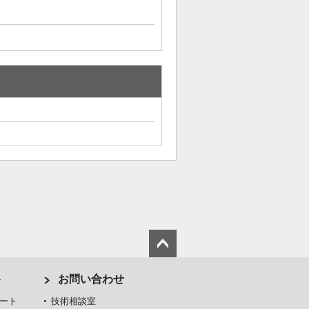
ト
お問い合わせ
ート
技術相談室