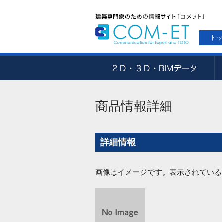
ト
商品情報詳細
詳細情報
画像はイメージです。表示されている