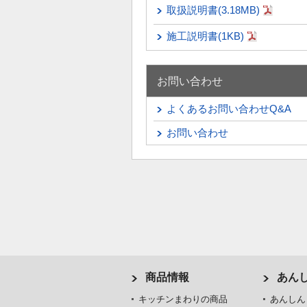
取扱説明書(3.18MB)
施工説明書(1KB)
お問い合わせ
よくあるお問い合わせQ&A
お問い合わせ
商品情報
あん
キッチンまわりの商品
あんしん