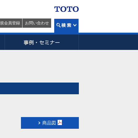
規会員登録
お問い合わせ
商品図