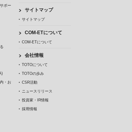
サポー
サイトマップ
サイトマップ
COM-ETについて
COM-ETについて
る
会社情報
TOTOについて
)
TOTOの歩み
内・お
CSR活動
ニュースリリース
投資家・IR情報
採用情報