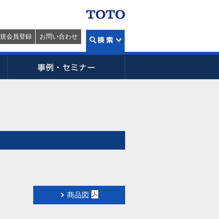
規会員登録
お問い合わせ
商品図