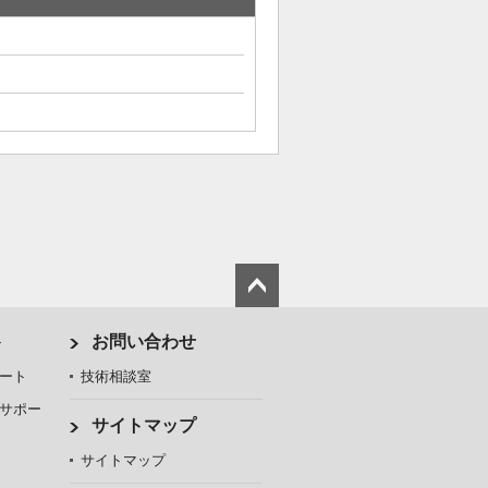
ト
お問い合わせ
ート
技術相談室
サポー
サイトマップ
サイトマップ