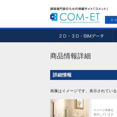
ト
商品情報詳細
詳細情報
画像はイメージです。表示されている
イメージ画像を
表示しています