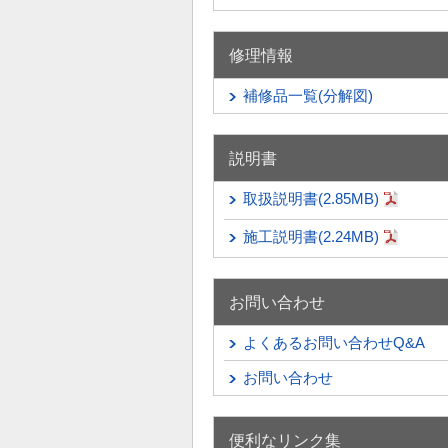
修理情報
補修品一覧(分解図)
説明書
取扱説明書(2.85MB)
施工説明書(2.24MB)
お問い合わせ
よくあるお問い合わせQ&A
お問い合わせ
便利なリンク集