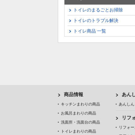
トイレのまるごとお掃除
トイレのトラブル解決
トイレ商品 一覧
商品情報
あん
キッチンまわりの商品
あんしん
お風呂まわりの商品
リフ
洗面所・洗面台の商品
リフォー
トイレまわりの商品