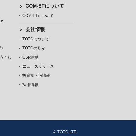
COM-ETについて
COM-ETについて
る
会社情報
TOTOについて
)
TOTOの歩み
内・お
CSR活動
ニュースリリース
投資家・IR情報
採用情報
© TOTO LTD.