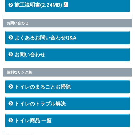
施工説明書(2.24MB)
お問い合わせ
よくあるお問い合わせQ&A
お問い合わせ
便利なリンク集
トイレのまるごとお掃除
トイレのトラブル解決
トイレ商品 一覧