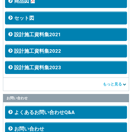
商品図
セット図
設計施工資料集2021
設計施工資料集2022
設計施工資料集2023
もっと見る
お問い合わせ
よくあるお問い合わせQ&A
お問い合わせ