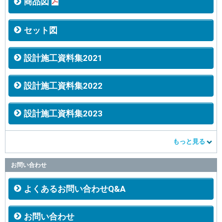
商品図
セット図
設計施工資料集2021
設計施工資料集2022
設計施工資料集2023
もっと見る
お問い合わせ
よくあるお問い合わせQ&A
お問い合わせ