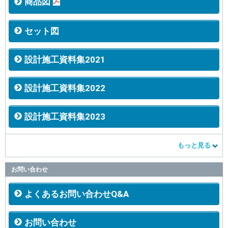
商品図
セット図
設計施工資料集2021
設計施工資料集2022
設計施工資料集2023
もっと見る
お問い合わせ
よくあるお問い合わせQ&A
お問い合わせ