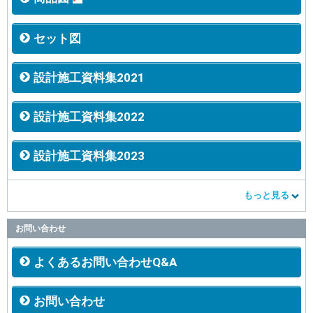
セット図
設計施工資料集2021
設計施工資料集2022
設計施工資料集2023
もっと見る
お問い合わせ
よくあるお問い合わせQ&A
お問い合わせ