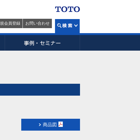
規会員登録
お問い合わせ
商品図