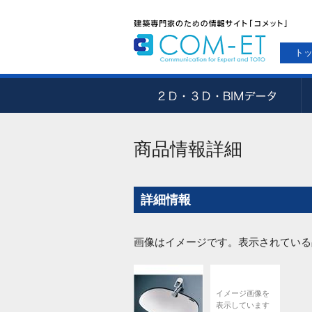
ト
商品情報詳細
詳細情報
画像はイメージです。表示されている
イメージ画像を
表示しています