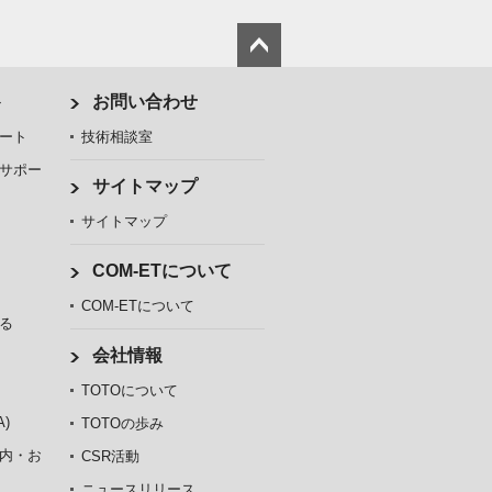
ト
お問い合わせ
ート
技術相談室
サポー
サイトマップ
サイトマップ
COM-ETについて
COM-ETについて
る
会社情報
TOTOについて
)
TOTOの歩み
内・お
CSR活動
ニュースリリース