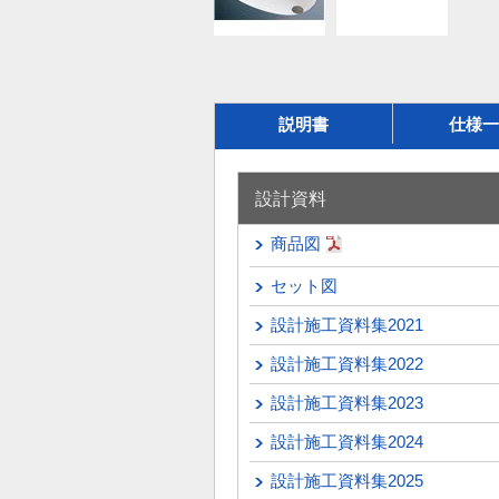
説明書
仕様一
設計資料
商品図
セット図
設計施工資料集2021
設計施工資料集2022
設計施工資料集2023
設計施工資料集2024
設計施工資料集2025