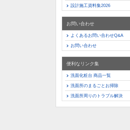
設計施工資料集2026
お問い合わせ
よくあるお問い合わせQ&A
お問い合わせ
便利なリンク集
洗面化粧台 商品一覧
洗面所のまるごとお掃除
洗面所周りのトラブル解決