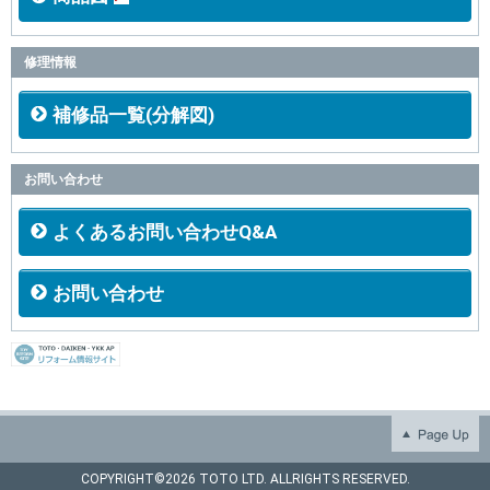
修理情報
補修品一覧(分解図)
お問い合わせ
よくあるお問い合わせQ&A
お問い合わせ
COPYRIGHT©
2026 TOTO LTD. ALLRIGHTS RESERVED.