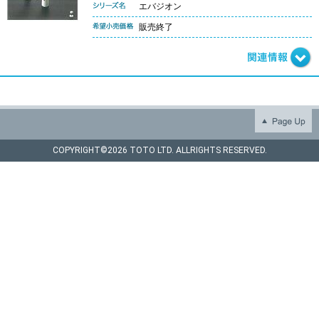
エバジオン
販売終了
COPYRIGHT©
2026 TOTO LTD. ALLRIGHTS RESERVED.