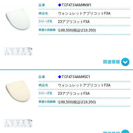
◆
TCF4734AM#NW1
ウォシュレットアプリコットF3A
23アプリコットF3A
\198,500(税込\218,350)
◆
TCF4734AM#SC1
ウォシュレットアプリコットF3A
23アプリコットF3A
\198,500(税込\218,350)