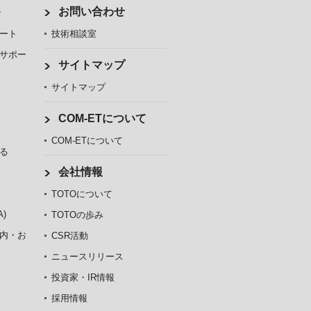
ト
お問い合わせ
ート
技術相談室
サポー
サイトマップ
サイトマップ
COM-ETについて
COM-ETについて
る
会社情報
TOTOについて
)
TOTOの歩み
内・お
CSR活動
ニュースリリース
投資家・IR情報
採用情報