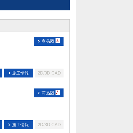
商品図
2D/3D CAD
施工情報
商品図
2D/3D CAD
施工情報