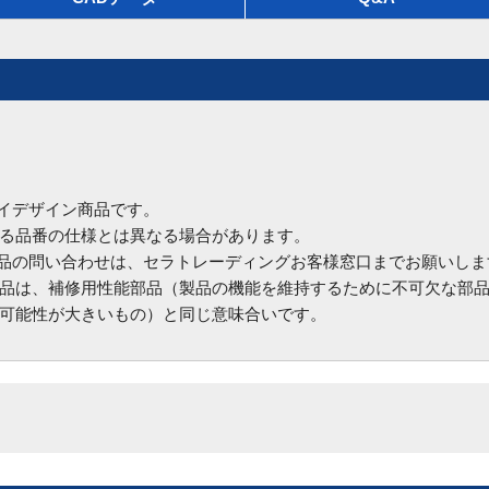
ハイデザイン商品です。
る品番の仕様とは異なる場合があります。
商品の問い合わせは、セラトレーディングお客様窓口までお願いしま
品は、補修用性能部品（製品の機能を維持するために不可欠な部
可能性が大きいもの）と同じ意味合いです。