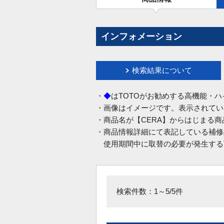
インフォメーション
検索結果について
・
◆
はTOTOがお勧めする高機能・
・画像はイメージです。表示されてい
・商品名が【CERA】からはじまる
・商品情報詳細にて表記している補修
使用期間中に取替の必要が発生する
検索件数：1～5/5件