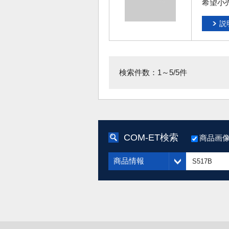
希望小
説
検索件数：1～5/5件
COM-ET検索
商品画
商品情報