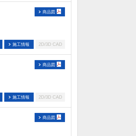
商品図
2D/3D CAD
施工情報
商品図
2D/3D CAD
施工情報
商品図