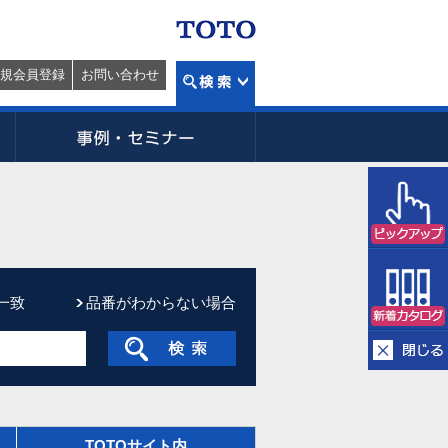
規会員登録
お問い合わせ
一致
品番がわからない場合
TOTOサイト内