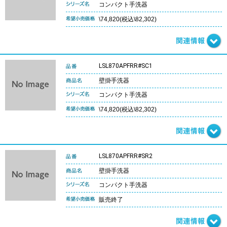
コンパクト手洗器
\74,820(税込\82,302)
LSL870APFRR#SC1
壁掛手洗器
コンパクト手洗器
\74,820(税込\82,302)
LSL870APFRR#SR2
壁掛手洗器
コンパクト手洗器
販売終了