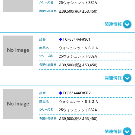
25ウォシュレットSS2A
\139,500(税込\153,450)
◆
TCF6544AF#SC1
ウォシュレットＳＳ２Ａ
25ウォシュレットSS2A
\139,500(税込\153,450)
◆
TCF6544AF#SR2
ウォシュレットＳＳ２Ａ
25ウォシュレットSS2A
\139,500(税込\153,450)