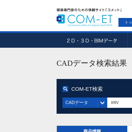
ト
CADデータ検索結果
COM-ET検索
CADデータ
商品情報