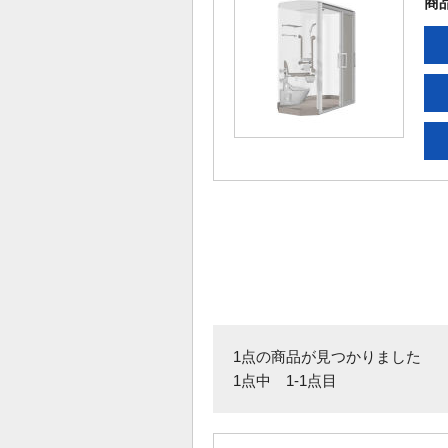
商
1点の商品が見つかりました
1点中 1-1点目