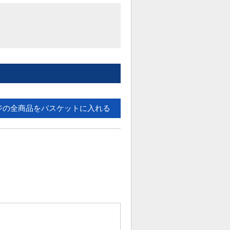
ジの全商品をバスケットに入れる