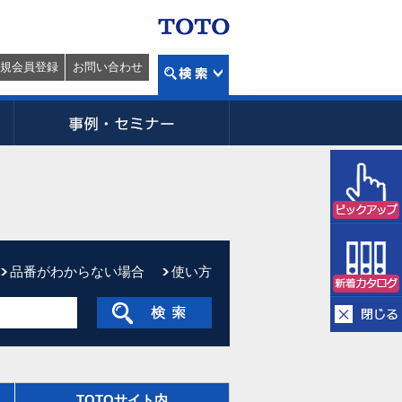
規会員登録
お問い合わせ
品番がわからない場合
使い方
TOTOサイト内