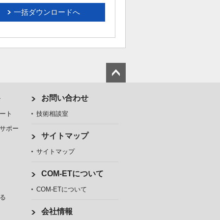
一括ダウンロードへ
ト
お問い合わせ
ート
技術相談室
サポー
サイトマップ
サイトマップ
COM-ETについて
COM-ETについて
る
会社情報