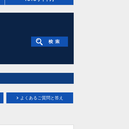
よくあるご質問と答え