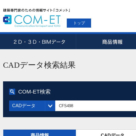
トップ
CADデータ検索結果
COM-ET検索
CADデータ
商品情報
CADデータ