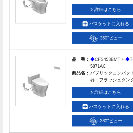
詳細はこちら
バスケットに入れる
360°ビュー
品 番：
◆
CFS498BMT +
◆
T
5871AC
商品名：
パブリックコンパク
器・フラッシュタン
詳細はこちら
バスケットに入れる
360°ビュー