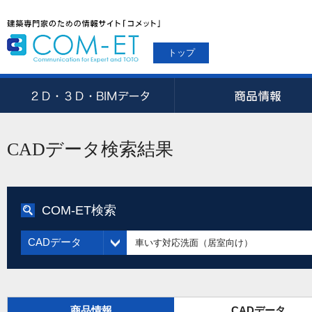
トップ
CADデータ検索結果
COM-ET検索
CADデータ
商品情報
CADデータ