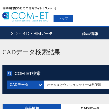
トップ
CADデータ検索結果
COM-ET検索
CADデータ
商品情報
CADデータ