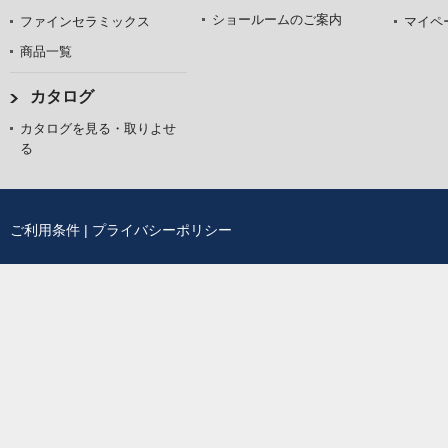
ショールームのご案内
ファインセラミックス
マイペ
商品一覧
カタログ
カタログを見る・取りよせ
る
ご利用条件
|
プライバシーポリシー