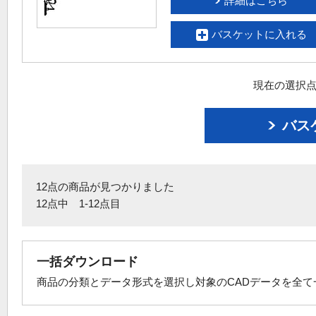
詳細はこちら
バスケットに入れる
現在の選択点
バス
12点の商品が見つかりました
12点中 1-12点目
一括ダウンロード
商品の分類とデータ形式を選択し対象のCADデータを全