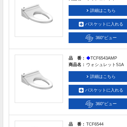
詳細はこちら
バスケットに入れる
360°ビュー
品 番：
◆
TCF6543AMP
商品名：
ウォシュレットS1A
詳細はこちら
バスケットに入れる
360°ビュー
品 番：
TCF6544