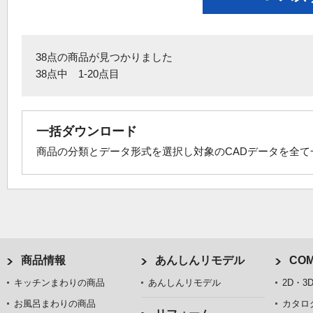
38点の商品が見つかりました
38点中 1-20点目
一括ダウンロード
商品の分類とデータ形式を選択し対象のCADデータを全
商品情報
あんしんリモデル
COM
キッチンまわりの商品
あんしんリモデル
2D・3
お風呂まわりの商品
カタロ