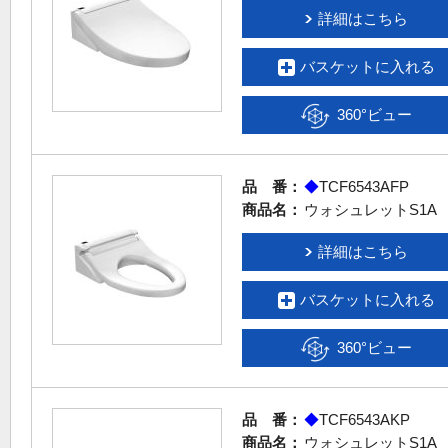
詳細はこちら
バスケットに入れる
360°ビュー
品 番：
◆
TCF6543AFP
商品名：
ウォシュレットS1A
詳細はこちら
バスケットに入れる
360°ビュー
品 番：
◆
TCF6543AKP
商品名：
ウォシュレットS1A