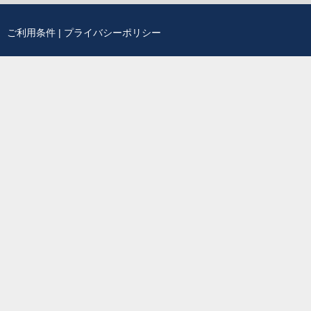
ご利用条件
|
プライバシーポリシー