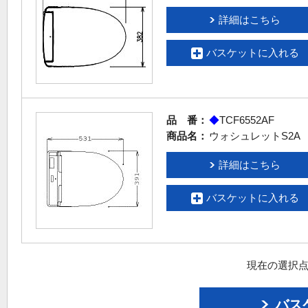
詳細はこちら
バスケットに入れる
品 番：
◆
TCF6552AF
商品名：
ウォシュレットS2A
詳細はこちら
バスケットに入れる
現在の選択点
バス