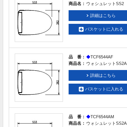
商品名：
ウォシュレットSS2
詳細はこちら
バスケットに入れる
品 番：
◆
TCF6544AF
商品名：
ウォシュレットSS2A
詳細はこちら
バスケットに入れる
品 番：
◆
TCF6544AM
商品名：
ウォシュレットSS2A