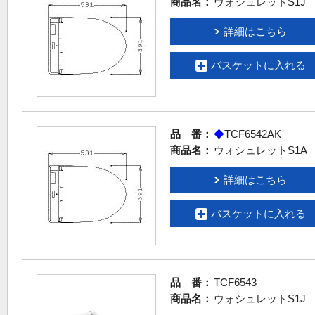
商品名：
ウォシュレットS1J
詳細はこちら
バスケットに入れる
品 番：
◆
TCF6542AK
商品名：
ウォシュレットS1A
詳細はこちら
バスケットに入れる
品 番：
TCF6543
商品名：
ウォシュレットS1J