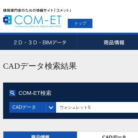
トップ
CADデータ検索結果
COM-ET検索
CADデータ
商品情報
CADデータ