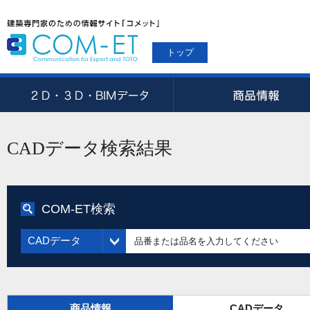
トップ
CADデータ検索結果
COM-ET検索
CADデータ
商品情報
CADデータ