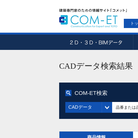
ト
CADデータ検索結果
COM-ET検索
CADデータ
商品情報