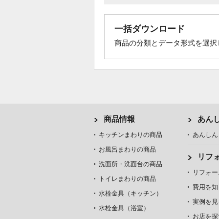
一括ダウンロード
商品の分類とデータ形式を選択
商品情報
あん
キッチンまわりの商品
あんしん
お風呂まわりの商品
リフ
洗面所・洗面台の商品
リフォー
トイレまわりの商品
費用を知
水栓金具（キッチン）
実例を見
水栓金具（浴室）
お店を探