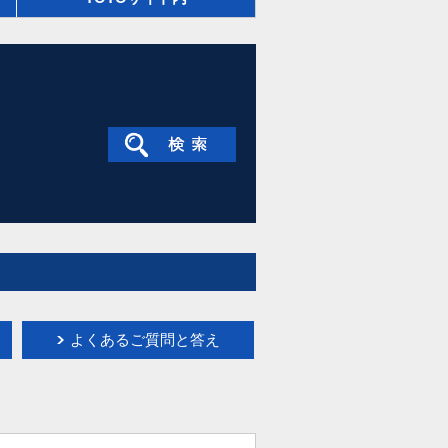
よくあるご質問と答え