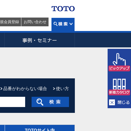
規会員登録
お問い合わせ
品番がわからない場合
使い方
TOTOサイト内