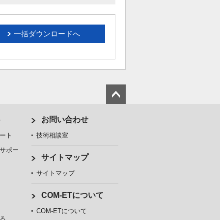
一括ダウンロードへ
ト
お問い合わせ
ート
技術相談室
サポー
サイトマップ
サイトマップ
COM-ETについて
COM-ETについて
る