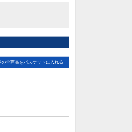
ジの全商品をバスケットに入れる