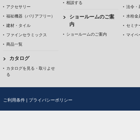
相談する
アクセサリー
法令・
福祉機器（バリアフリー）
水栓金
ショールームのご案
内
建材・タイル
セミナ
ショールームのご案内
ファインセラミックス
マイペ
商品一覧
カタログ
カタログを見る・取りよせ
る
ご利用条件
|
プライバシーポリシー