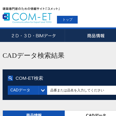
トップ
CADデータ検索結果
COM-ET検索
CADデータ
商品情報
CADデータ