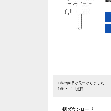
商
1点の商品が見つかりました
1点中 1-1点目
一括ダウンロード