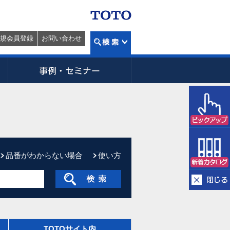
規会員登録
お問い合わせ
品番がわからない場合
使い方
TOTOサイト内