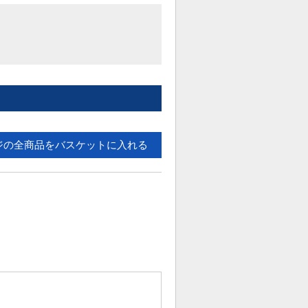
ジの全商品をバスケットに入れる