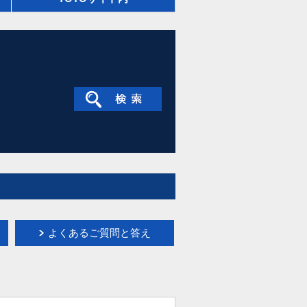
よくあるご質問と答え