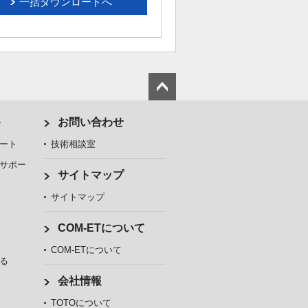
一括ダウンロードへ
ト
お問い合わせ
ート
技術相談室
サポー
サイトマップ
サイトマップ
COM-ETについて
COM-ETについて
る
会社情報
TOTOについて