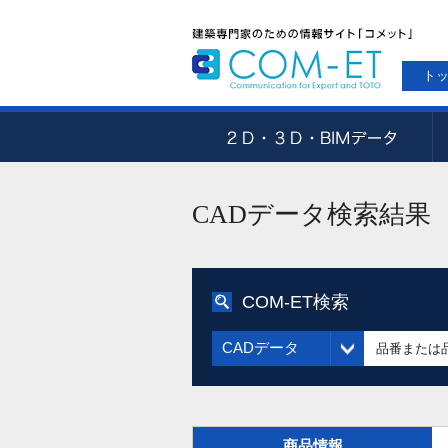
ト
CADデータ検索結果
COM-ET検索
CADデータ
商品情報